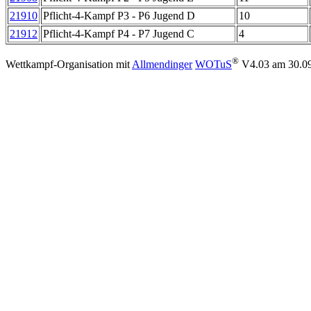
21910
Pflicht-4-Kampf P3 - P6 Jugend D
10
21912
Pflicht-4-Kampf P4 - P7 Jugend C
4
®
Wettkampf-Organisation mit
Allmendinger
WOTuS
V4.03
am 30.09