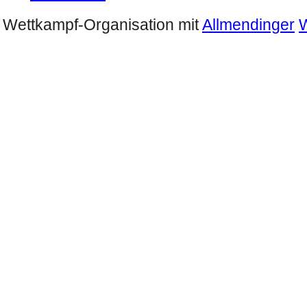
Wettkampf-Organisation mit
Allmendinger