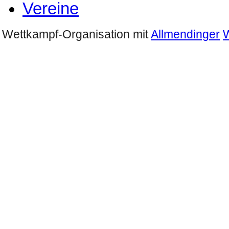
Vereine
Wettkampf-Organisation mit
Allmendinger