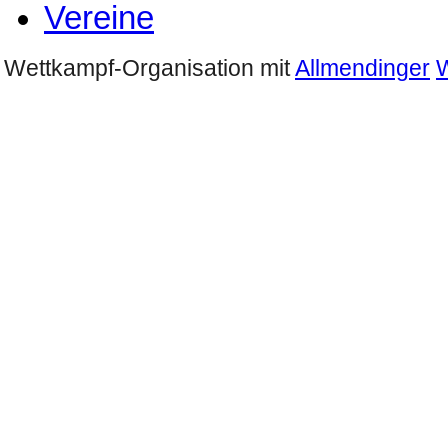
Vereine
Wettkampf-Organisation mit
Allmendinger