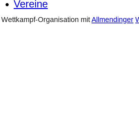
Vereine
Wettkampf-Organisation mit
Allmendinger