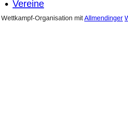
Vereine
Wettkampf-Organisation mit
Allmendinger