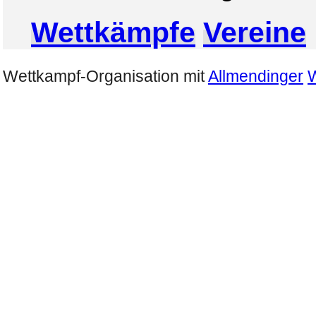
Wettkämpfe
Vereine
Wettkampf-Organisation mit
Allmendinger